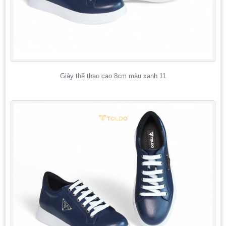
Giày thể thao cao 8cm màu xanh 11