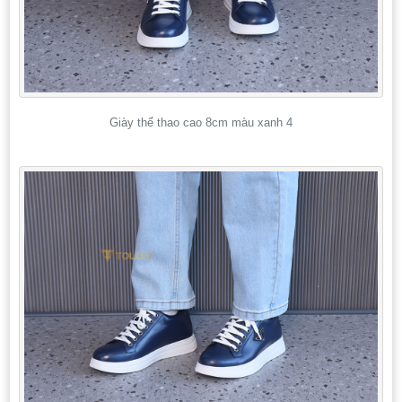
Giày thể thao cao 8cm màu xanh 4