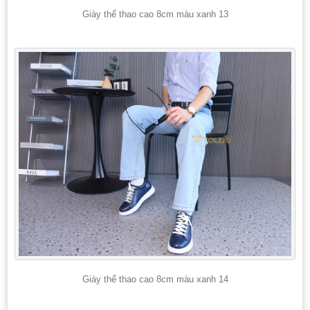
Giày thể thao cao 8cm màu xanh 13
Giày thể thao cao 8cm màu xanh 14