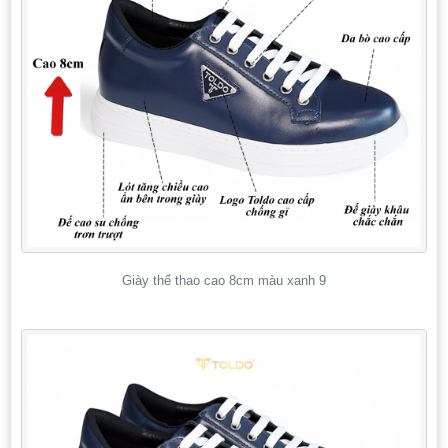
Giày thể thao cao 8cm màu xanh 9