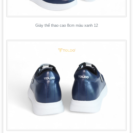
Giày thể thao cao 8cm màu xanh 12