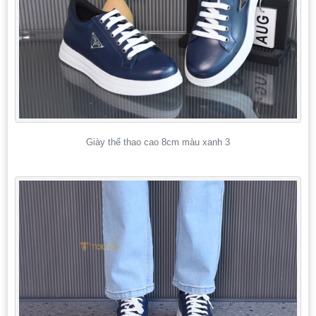
Giày thể thao cao 8cm màu xanh 3