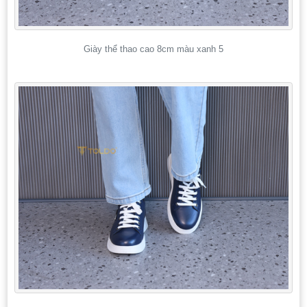
Giày thể thao cao 8cm màu xanh 5