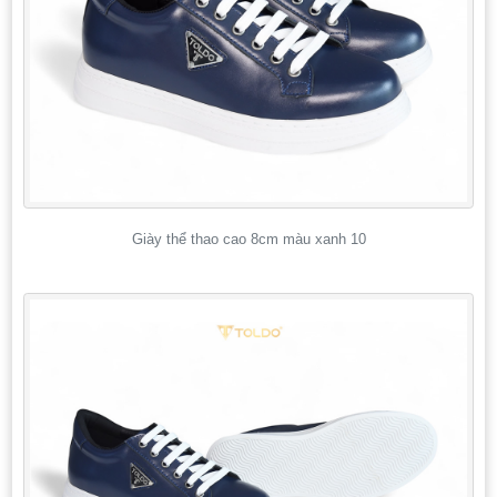
Giày thể thao cao 8cm màu xanh 10