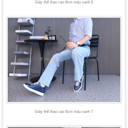
Giày thể thao cao 8cm màu xanh 6
Giày thể thao cao 8cm màu xanh 7