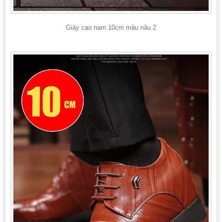
Giày cao nam 10cm màu nâu 2