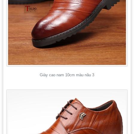
Giày cao nam 10cm màu nâu 3