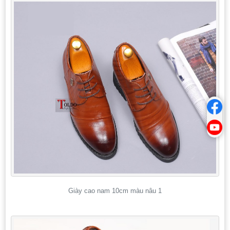
Giày cao nam 10cm màu nâu 1