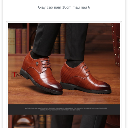
Giày cao nam 10cm màu nâu 6