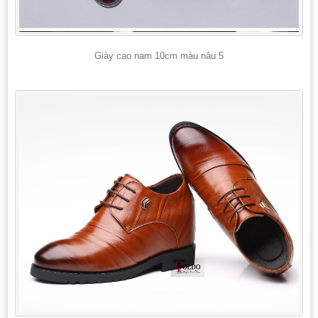
Giày cao nam 10cm màu nâu 5