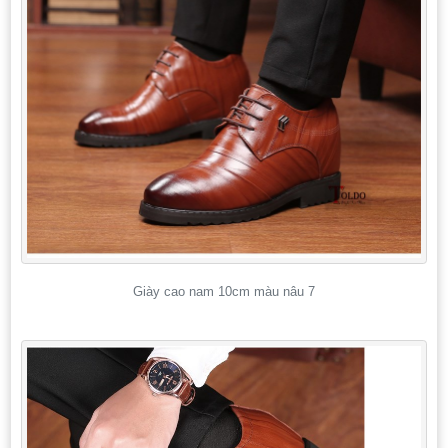
Giày cao nam 10cm màu nâu 7