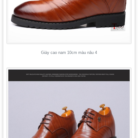
Giày cao nam 10cm màu nâu 4