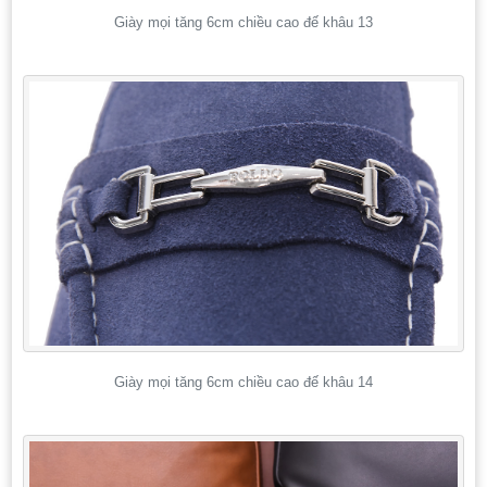
Giày mọi tăng 6cm chiều cao đế khâu 13
Giày mọi tăng 6cm chiều cao đế khâu 14