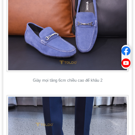
Giày mọi tăng 6cm chiều cao đế khâu 2