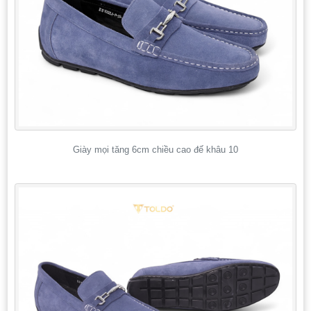
Giày mọi tăng 6cm chiều cao đế khâu 10