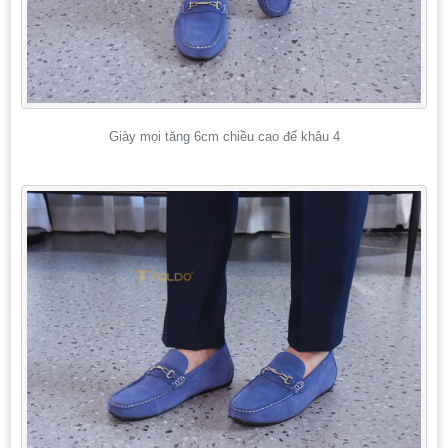
Giày mọi tăng 6cm chiều cao đế khâu 4