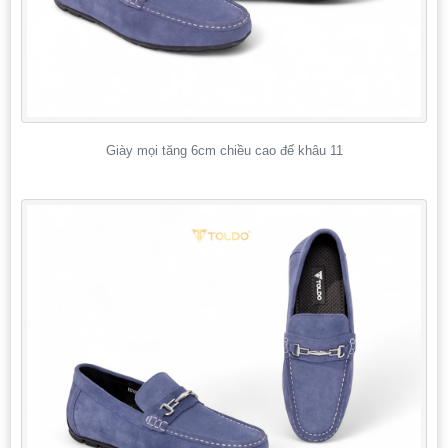
Giày mọi tăng 6cm chiều cao đế khâu 11