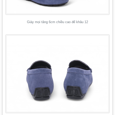
Giày mọi tăng 6cm chiều cao đế khâu 12