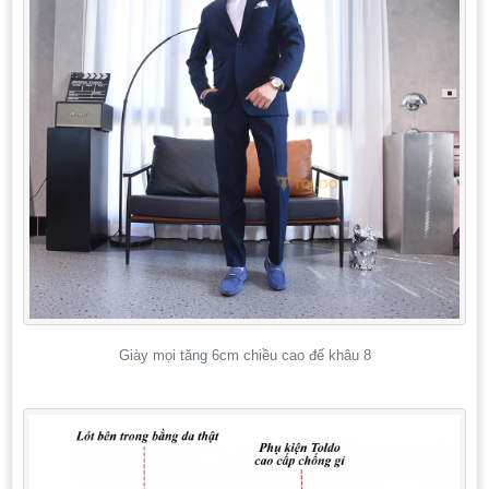
Giày mọi tăng 6cm chiều cao đế khâu 8