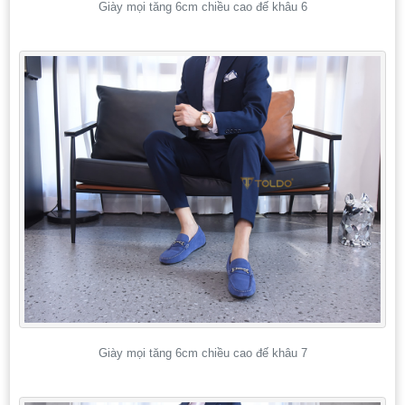
Giày mọi tăng 6cm chiều cao đế khâu 6
Giày mọi tăng 6cm chiều cao đế khâu 7