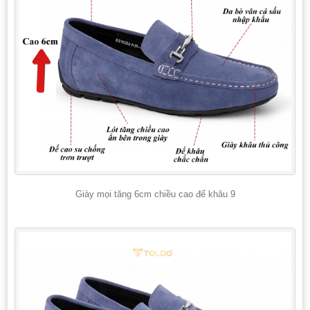
Giày mọi tăng 6cm chiều cao đế khâu 9