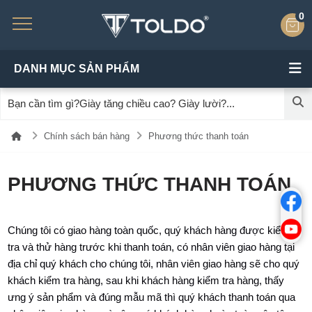
0
DANH MỤC SẢN PHẨM
Chính sách bán hàng
Phương thức thanh toán
PHƯƠNG THỨC THANH TOÁN
Chúng tôi có giao hàng toàn quốc, quý khách hàng được kiểm
tra và thử hàng trước khi thanh toán, có nhân viên giao hàng tại
địa chỉ quý khách cho chúng tôi, nhân viên giao hàng sẽ cho quý
khách kiểm tra hàng, sau khi khách hàng kiểm tra hàng, thấy
ưng ý sản phẩm và đúng mẫu mã thì quý khách thanh toán qua