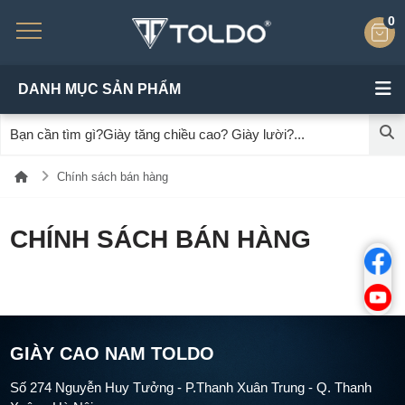
0
DANH MỤC SẢN PHẨM
Chính sách bán hàng
CHÍNH SÁCH BÁN HÀNG
GIÀY CAO NAM TOLDO
Số 274 Nguyễn Huy Tưởng - P.Thanh Xuân Trung - Q. Thanh