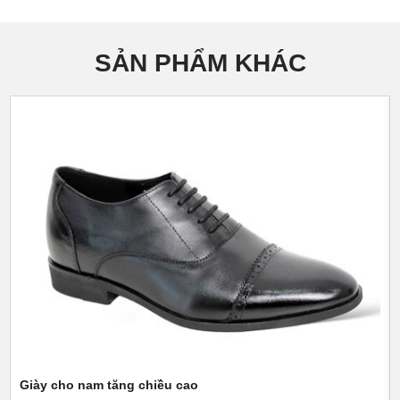
SẢN PHẨM KHÁC
Giày cho nam tăng chiều cao