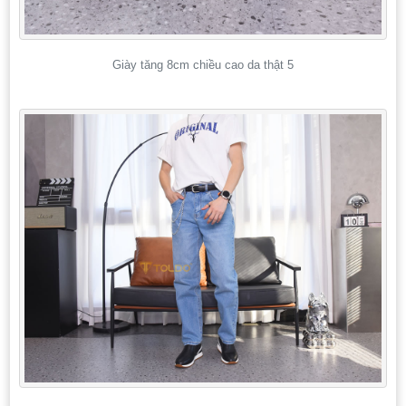
Giày tăng 8cm chiều cao da thật 5