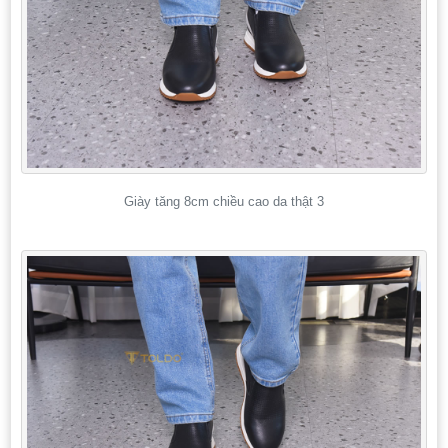
Giày tăng 8cm chiều cao da thật 3