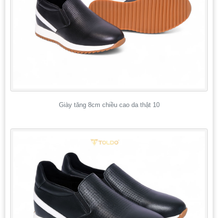
Giày tăng 8cm chiều cao da thật 10