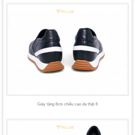
Giày tăng 8cm chiều cao da thật 8