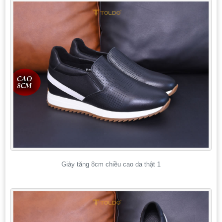
Giày tăng 8cm chiều cao da thật 1