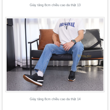
Giày tăng 8cm chiều cao da thật 13
Giày tăng 8cm chiều cao da thật 14