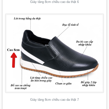
Giày tăng 8cm chiều cao da thật 6
Giày tăng 8cm chiều cao da thật 7