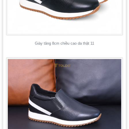
Giày tăng 8cm chiều cao da thật 11