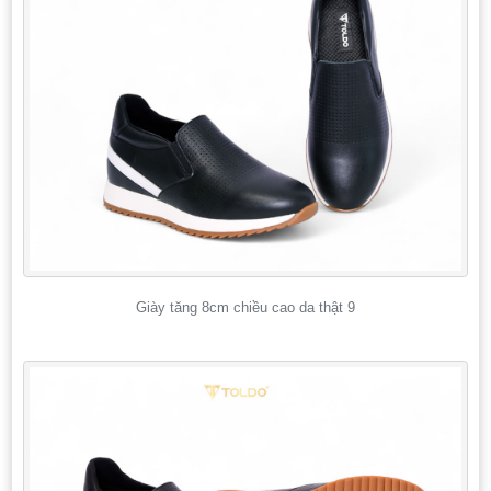
Giày tăng 8cm chiều cao da thật 9