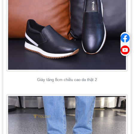
Giày tăng 8cm chiều cao da thật 2