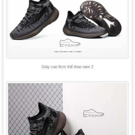
Giày cao 8cm thể thao nam 2