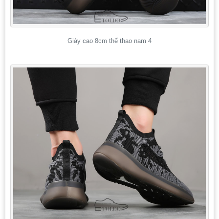
Giày cao 8cm thể thao nam 4