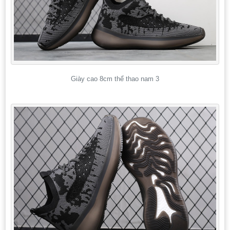
Giày cao 8cm thể thao nam 3