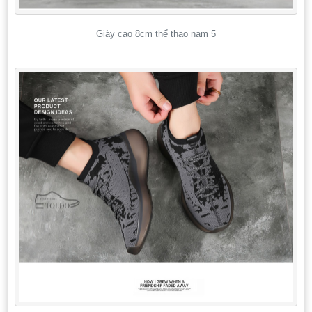
Giày cao 8cm thể thao nam 5