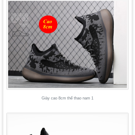
Giày cao 8cm thể thao nam 1