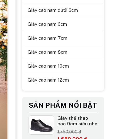
Giày cao nam dưới 6cm
Giày cao nam 6cm
Giày cao nam 7cm
Giày cao nam 8cm
Giày cao nam 10cm
Giày cao nam 12cm
SẢN PHẨM NỔI BẬT
Giày thể thao
cao 9cm siêu nhẹ
1,750,000 đ