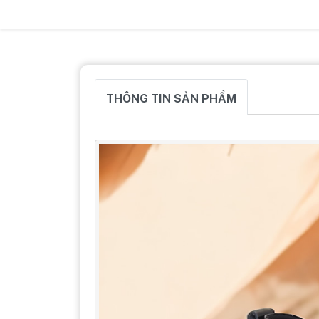
THÔNG TIN SẢN PHẨM