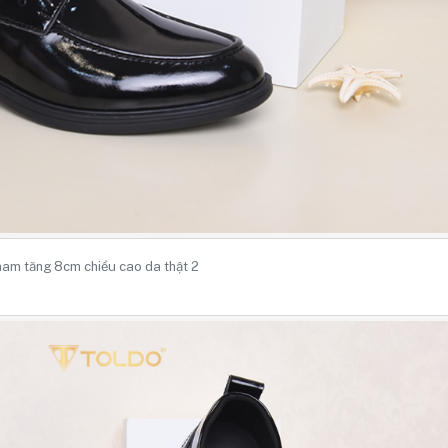
nam tăng 8cm chiều cao da thật 2