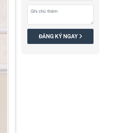
ĐĂNG KÝ NGAY