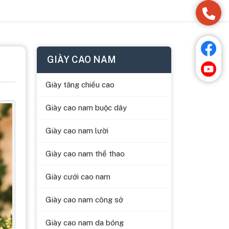
GIÀY CAO NAM
Giày tăng chiều cao
Giày cao nam buộc dây
Giày cao nam lười
Giày cao nam thể thao
Giày cưới cao nam
Giày cao nam công sở
Giày cao nam da bóng