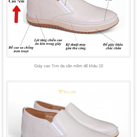
Giày cao 7cm da sần mềm đế khâu 10