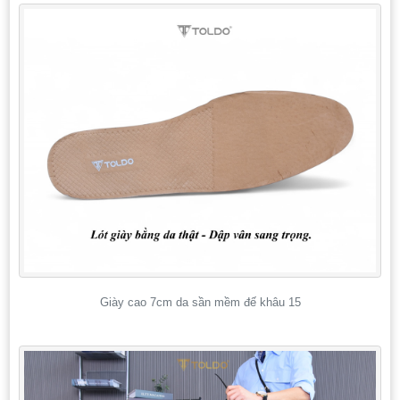
Giày cao 7cm da sần mềm đế khâu 15