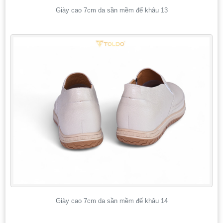
Giày cao 7cm da sần mềm đế khâu 13
Giày cao 7cm da sần mềm đế khâu 14