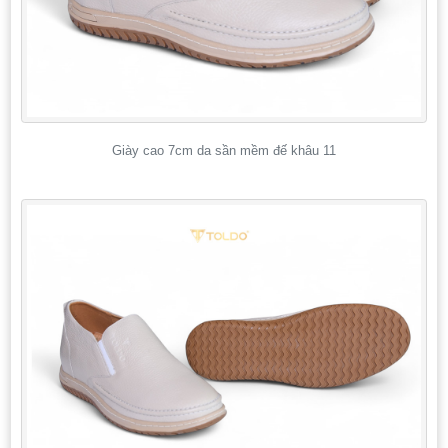
Giày cao 7cm da sần mềm đế khâu 11