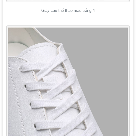
Giày cao thể thao màu trắng 4