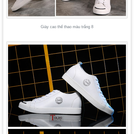
Giày cao thể thao màu trắng 8