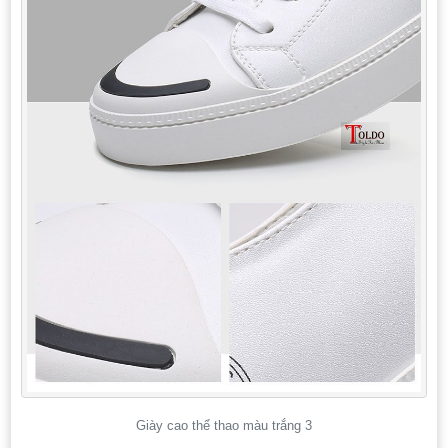
Giày cao thể thao màu trắng 3