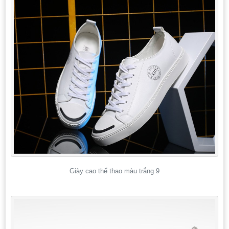
Giày cao thể thao màu trắng 9