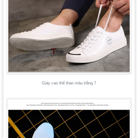
Giày cao thể thao màu trắng 7