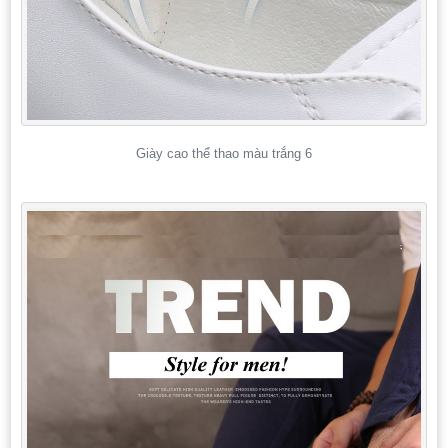
Giày cao thể thao màu trắng 6