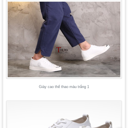
Giày cao thể thao màu trắng 1