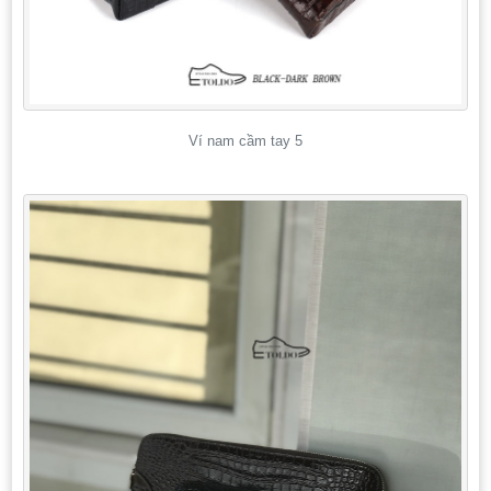
Ví nam cầm tay 5