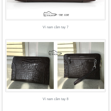
Ví nam cầm tay 7
Ví nam cầm tay 8