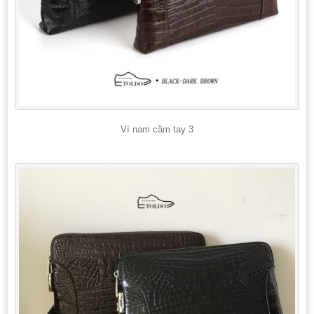
Ví nam cầm tay 3