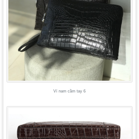
Ví nam cầm tay 6