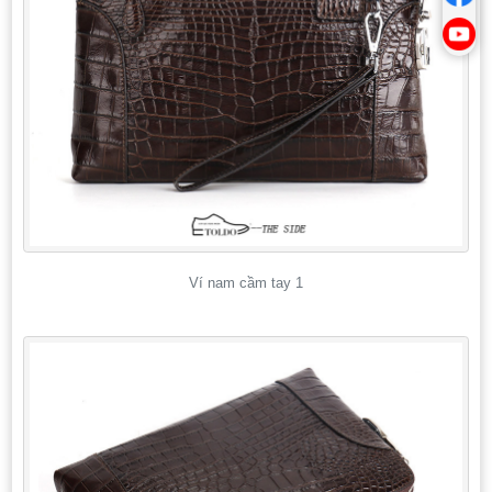
Ví nam cầm tay 1