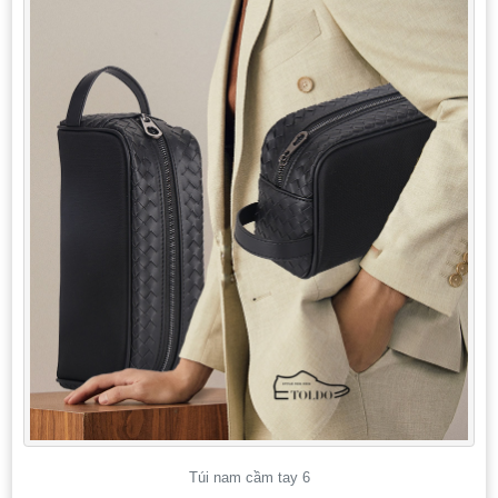
Túi nam cầm tay 6