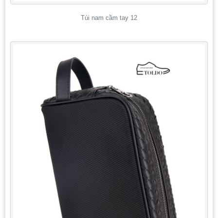
Túi nam cầm tay 12