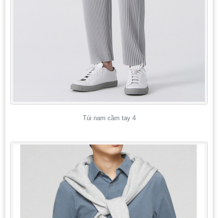
Túi nam cầm tay 4