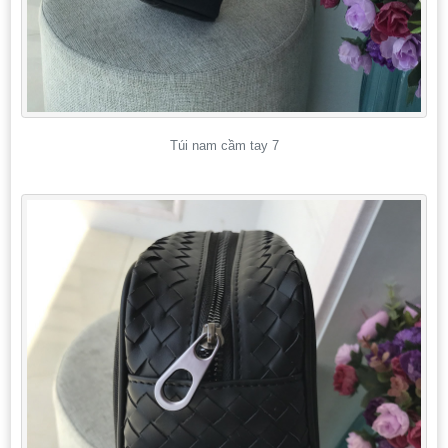
Túi nam cầm tay 7