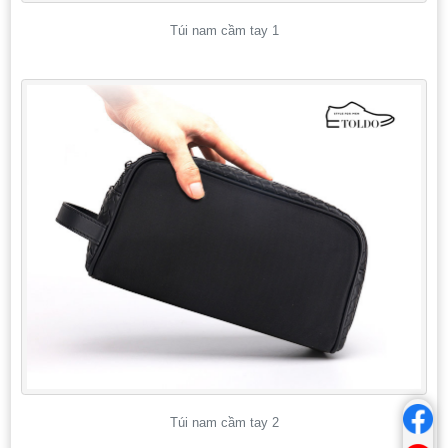
Túi nam cầm tay 1
Túi nam cầm tay 2