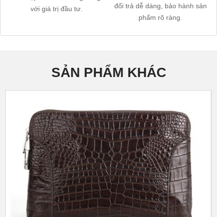
đổi trả dễ dàng, bảo hành sản
với giá trị đầu tư.
phẩm rõ ràng.
SẢN PHẨM KHÁC