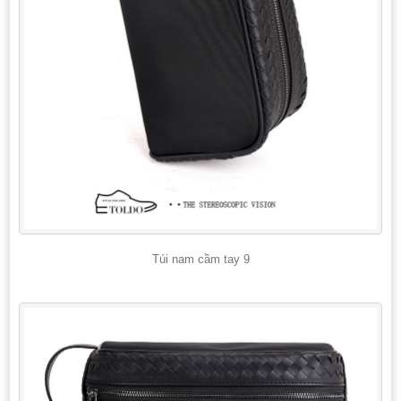
Túi nam cầm tay 9