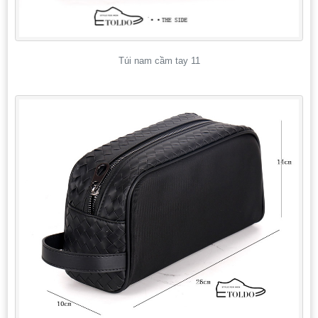
Túi nam cầm tay 11