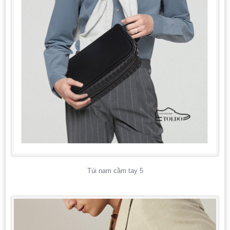
Túi nam cầm tay 5