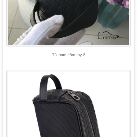
Túi nam cầm tay 8