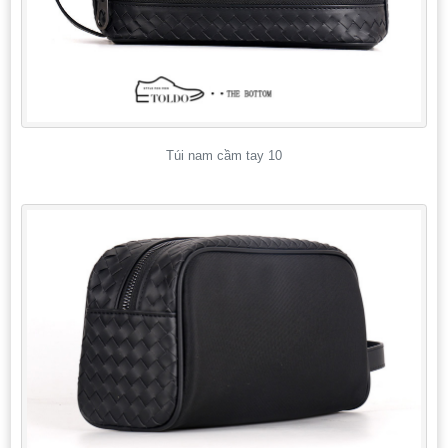
Túi nam cầm tay 10