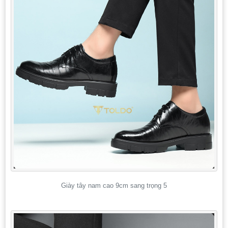
Giày tây nam cao 9cm sang trọng 5