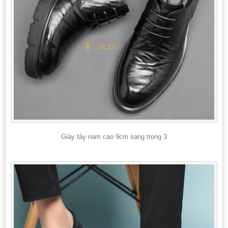
Giày tây nam cao 9cm sang trọng 3