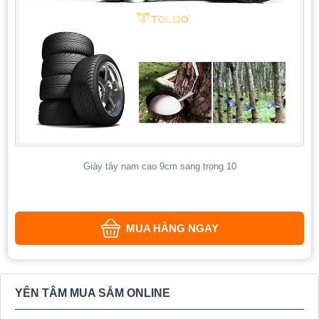
Giày tây nam cao 9cm sang trọng 10
MUA HÀNG NGAY
YÊN TÂM MUA SẮM ONLINE