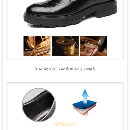
Giày tây nam cao 9cm sang trọng 8