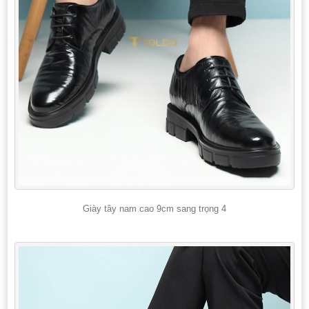
Giày tây nam cao 9cm sang trọng 4