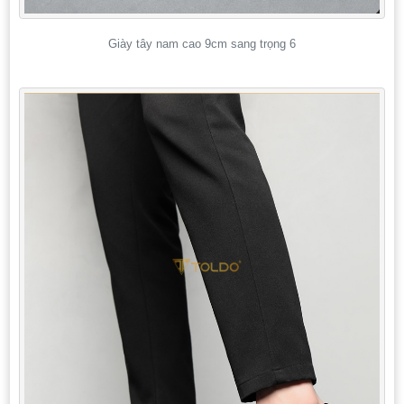
Giày tây nam cao 9cm sang trọng 6