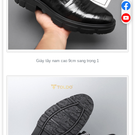
Giày tây nam cao 9cm sang trọng 1