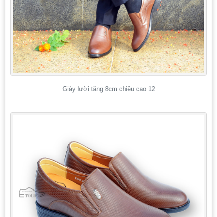
Giày lười tăng 8cm chiều cao 12