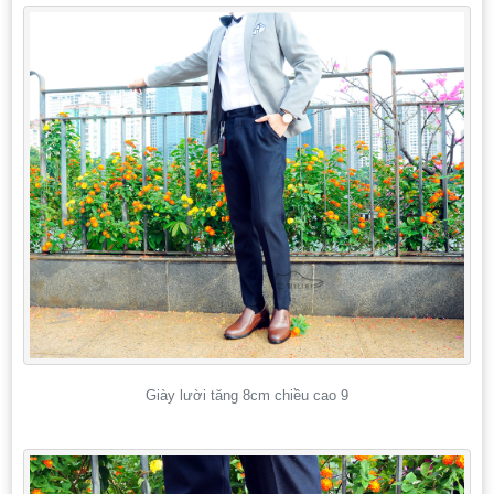
Giày lười tăng 8cm chiều cao 9