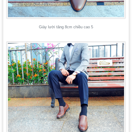
Giày lười tăng 8cm chiều cao 5