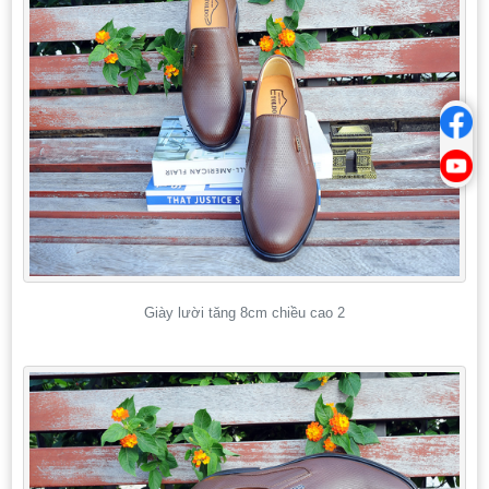
Giày lười tăng 8cm chiều cao 2