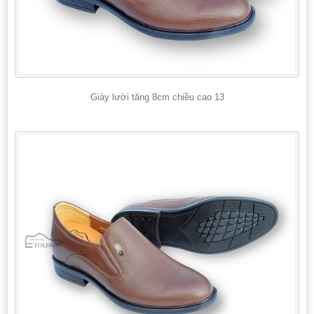
Giày lười tăng 8cm chiều cao 13