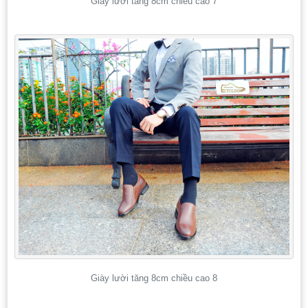
Giày lười tăng 8cm chiều cao 7
Giày lười tăng 8cm chiều cao 8