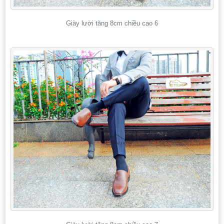
Giày lười tăng 8cm chiều cao 6