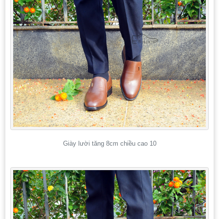
Giày lười tăng 8cm chiều cao 10