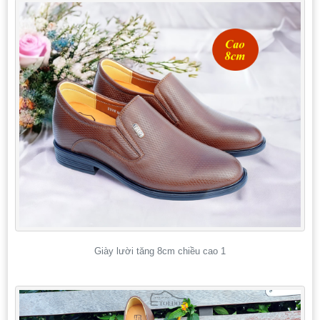
Giày lười tăng 8cm chiều cao 1