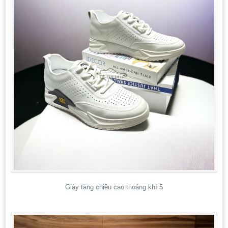
Giày tăng chiều cao thoáng khí 5