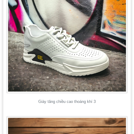
Giày tăng chiều cao thoáng khí 3