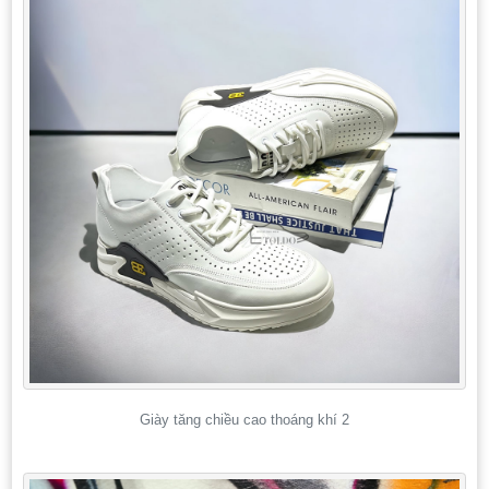
Giày tăng chiều cao thoáng khí 2