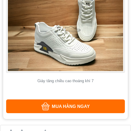
Giày tăng chiều cao thoáng khí 7
MUA HÀNG NGAY