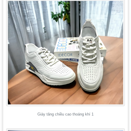
Giày tăng chiều cao thoáng khí 1