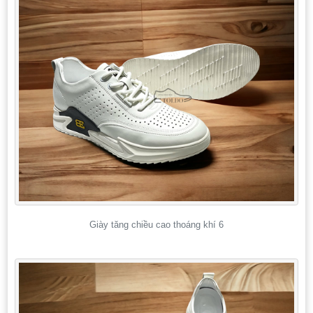
Giày tăng chiều cao thoáng khí 6