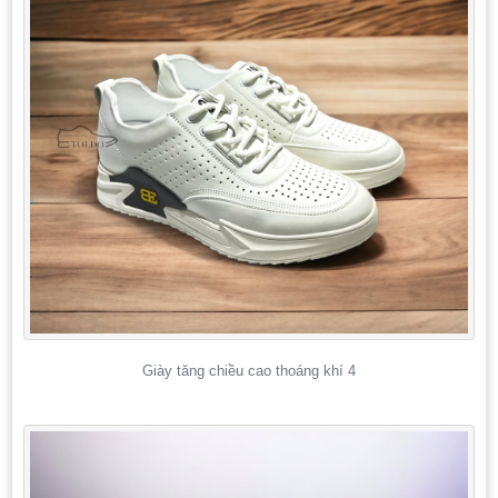
Giày tăng chiều cao thoáng khí 4