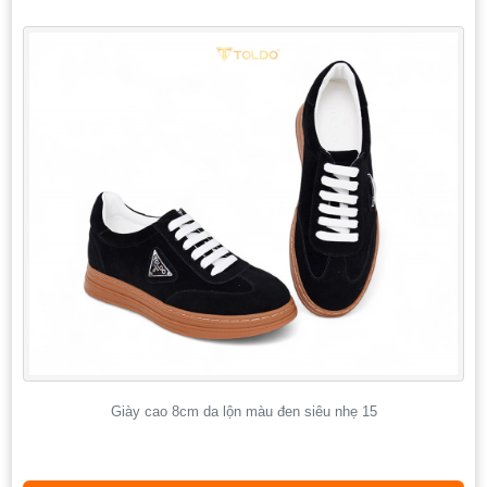
Giày cao 8cm da lộn màu đen siêu nhẹ 15