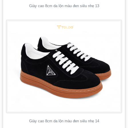
Giày cao 8cm da lộn màu đen siêu nhẹ 13
Giày cao 8cm da lộn màu đen siêu nhẹ 14