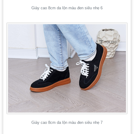
Giày cao 8cm da lộn màu đen siêu nhẹ 6
Giày cao 8cm da lộn màu đen siêu nhẹ 7