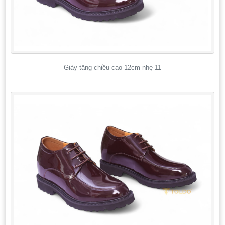
Giày tăng chiều cao 12cm nhẹ 11