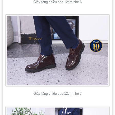
Giày tăng chiều cao 12cm nhẹ 6
Giày tăng chiều cao 12cm nhẹ 7