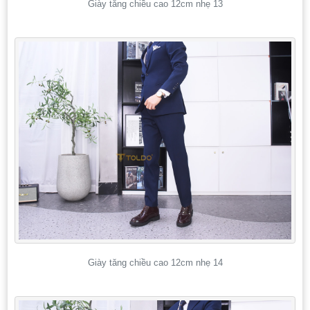
Giày tăng chiều cao 12cm nhẹ 13
Giày tăng chiều cao 12cm nhẹ 14