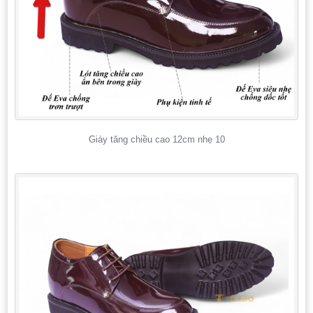
Giày tăng chiều cao 12cm nhẹ 10