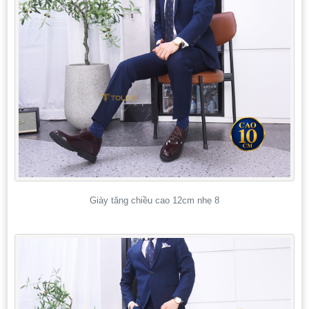
Giày tăng chiều cao 12cm nhẹ 8