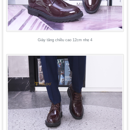
Giày tăng chiều cao 12cm nhẹ 4