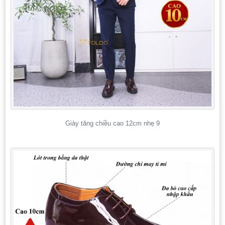
Giày tăng chiều cao 12cm nhẹ 9