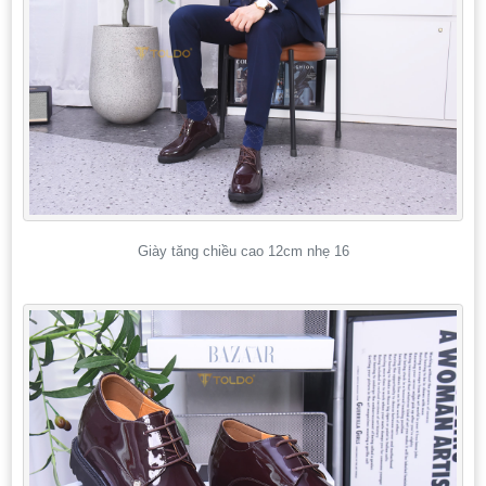
Giày tăng chiều cao 12cm nhẹ 16