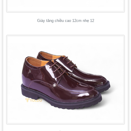
Giày tăng chiều cao 12cm nhẹ 12