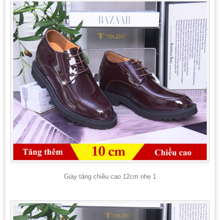
Giày tăng chiều cao 12cm nhẹ 1