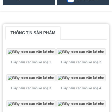
THÔNG TIN SẢN PHẨM
Giày nam cao vân kẻ nhẹ 1
Giày nam cao vân kẻ nhẹ 2
Giày nam cao vân kẻ nhẹ 3
Giày nam cao vân kẻ nhẹ 4