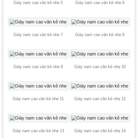
Giày nam cao vân kẻ nhẹ 5
Giày nam cao vân kẻ nhẹ 6
Giày nam cao vân kẻ nhẹ 7
Giày nam cao vân kẻ nhẹ 8
Giày nam cao vân kẻ nhẹ 9
Giày nam cao vân kẻ nhẹ 10
Giày nam cao vân kẻ nhẹ 11
Giày nam cao vân kẻ nhẹ 12
Giày nam cao vân kẻ nhẹ 13
Giày nam cao vân kẻ nhẹ 14