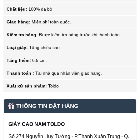
Chất liệu:
100% da bò
Giao hàng:
Miễn phí toàn quốc.
Kiểm tra hàng:
Được kiểm tra hàng trước khi thanh toán.
Loại giày:
Tăng chiều cao
Tăng thêm:
6.5 cm.
Thanh toán :
Tại nhà qua nhân viên giao hàng.
Xuất xứ sản phẩm:
Toldo
THÔNG TIN ĐẶT HÀNG
GIÀY CAO NAM TOLDO
Số 274 Nguyễn Huy Tưởng - P.Thanh Xuân Trung - Q.