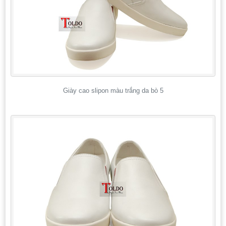
Giày cao slipon màu trắng da bò 5