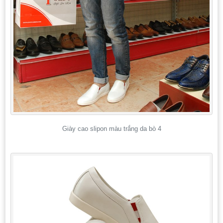
Giày cao slipon màu trắng da bò 4