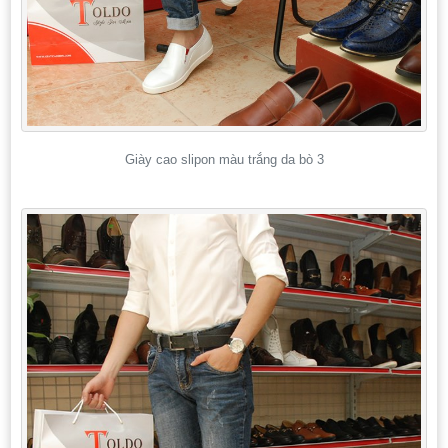
Giày cao slipon màu trắng da bò 3