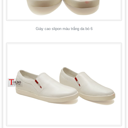
Giày cao slipon màu trắng da bò 6