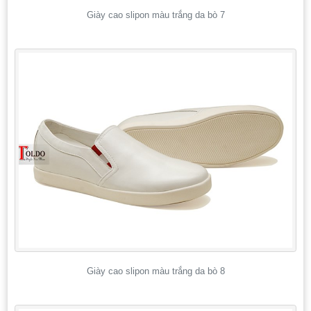
Giày cao slipon màu trắng da bò 7
Giày cao slipon màu trắng da bò 8