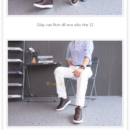
Giày cao 8cm đế eva siêu nhẹ 12