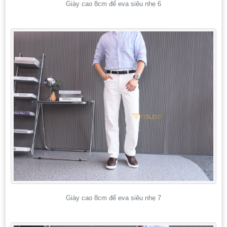
Giày cao 8cm đế eva siêu nhẹ 6
Giày cao 8cm đế eva siêu nhẹ 7