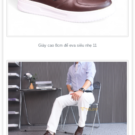
Giày cao 8cm đế eva siêu nhẹ 11