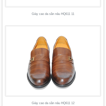
Giày cao da sần nâu HQ611 11
Giày cao da sần nâu HQ611 12