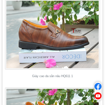
Giày cao da sần nâu HQ611 1