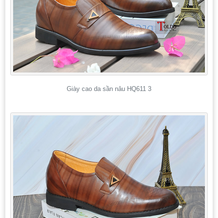
Giày cao da sần nâu HQ611 3