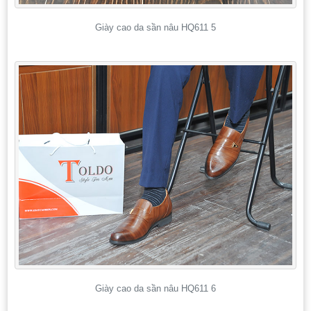
Giày cao da sần nâu HQ611 5
Giày cao da sần nâu HQ611 6