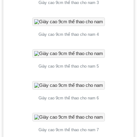
Giày cao 9cm thể thao cho nam 3
Giày cao 9cm thể thao cho nam 4
Giày cao 9cm thể thao cho nam 5
Giày cao 9cm thể thao cho nam 6
Giày cao 9cm thể thao cho nam 7