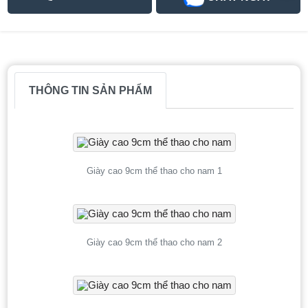
THÔNG TIN SẢN PHẨM
Giày cao 9cm thể thao cho nam 1
Giày cao 9cm thể thao cho nam 2