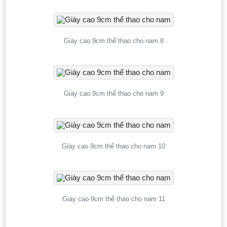
Giày cao 9cm thể thao cho nam 8
Giày cao 9cm thể thao cho nam 9
Giày cao 9cm thể thao cho nam 10
Giày cao 9cm thể thao cho nam 11