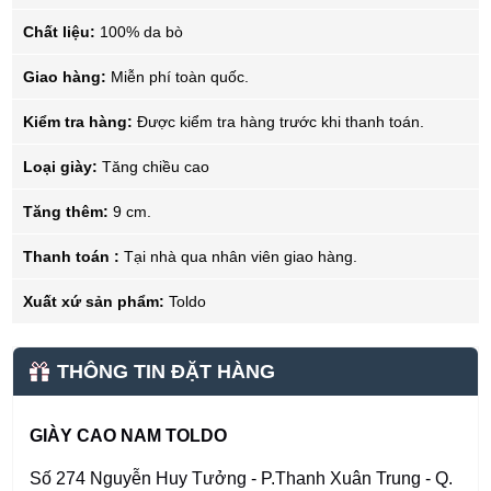
Chất liệu:
100% da bò
Giao hàng:
Miễn phí toàn quốc.
Kiểm tra hàng:
Được kiểm tra hàng trước khi thanh toán.
Loại giày:
Tăng chiều cao
Tăng thêm:
9 cm.
Thanh toán :
Tại nhà qua nhân viên giao hàng.
Xuất xứ sản phẩm:
Toldo
THÔNG TIN ĐẶT HÀNG
GIÀY CAO NAM TOLDO
Số 274 Nguyễn Huy Tưởng - P.Thanh Xuân Trung - Q.