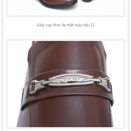
Giày cao 8cm da thật màu nâu 12