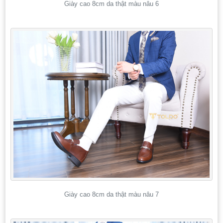
Giày cao 8cm da thật màu nâu 6
Giày cao 8cm da thật màu nâu 7