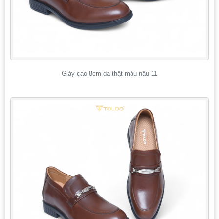
Giày cao 8cm da thật màu nâu 11