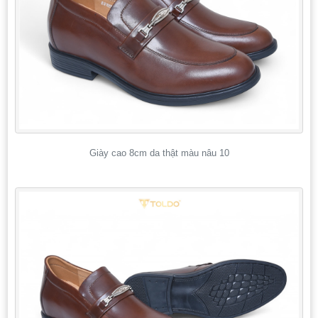
Giày cao 8cm da thật màu nâu 10