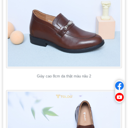
Giày cao 8cm da thật màu nâu 2