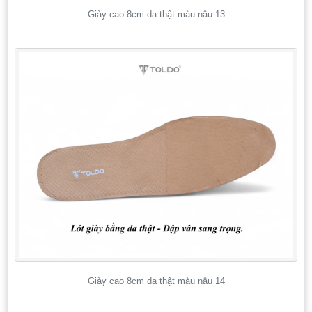
Giày cao 8cm da thật màu nâu 13
Giày cao 8cm da thật màu nâu 14