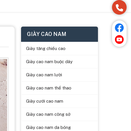
GIÀY CAO NAM
Giày tăng chiều cao
Giày cao nam buộc dây
Giày cao nam lười
Giày cao nam thể thao
Giày cưới cao nam
Giày cao nam công sở
Giày cao nam da bóng