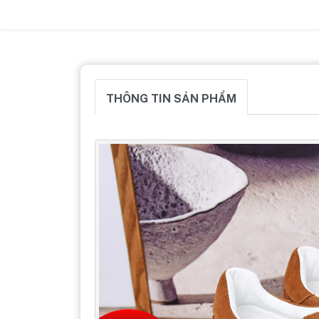
THÔNG TIN SẢN PHẨM