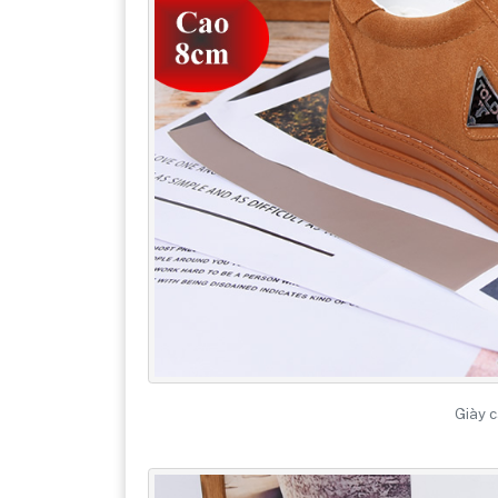
Giày c