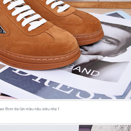
ao 8cm da lộn màu nâu siêu nhẹ 1