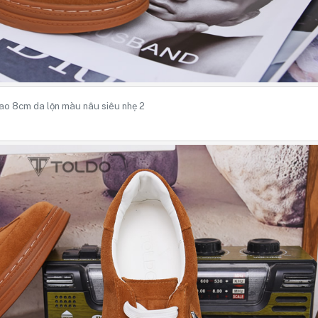
ao 8cm da lộn màu nâu siêu nhẹ 2