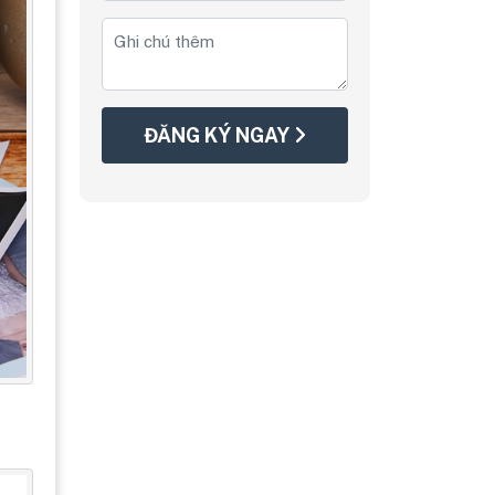
ĐĂNG KÝ NGAY