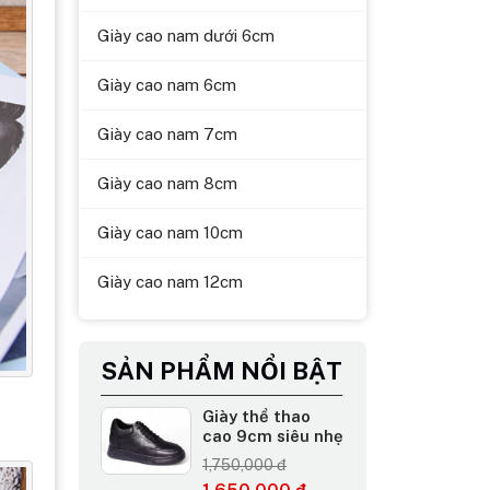
Giày cao nam dưới 6cm
Giày cao nam 6cm
Giày cao nam 7cm
Giày cao nam 8cm
Giày cao nam 10cm
Giày cao nam 12cm
SẢN PHẨM NỔI BẬT
Giày thể thao
cao 9cm siêu nhẹ
1,750,000 đ