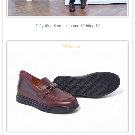
Giày tăng 8cm chiều cao đế bằng 12