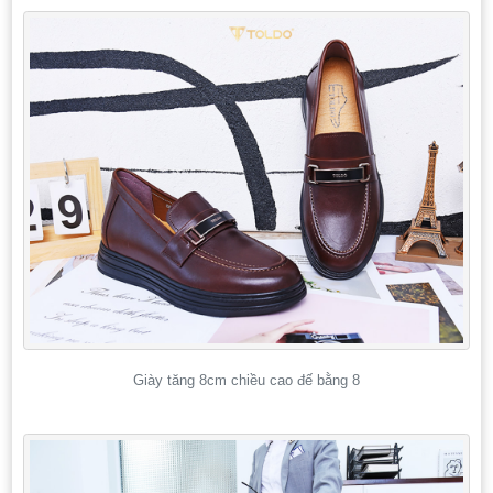
Giày tăng 8cm chiều cao đế bằng 8