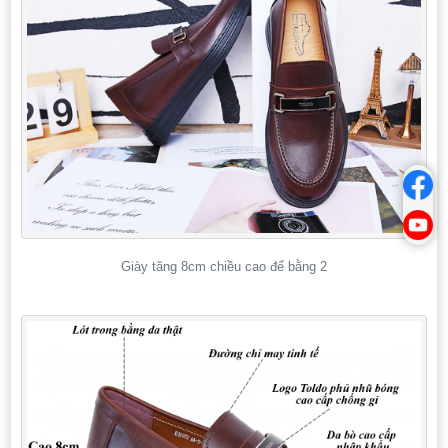
Giày tăng 8cm chiều cao đế bằng 2