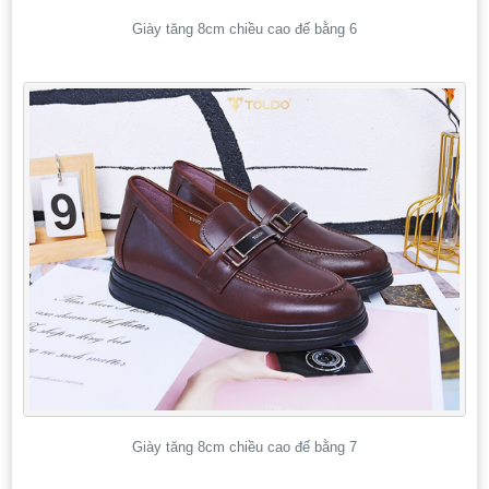
Giày tăng 8cm chiều cao đế bằng 6
Giày tăng 8cm chiều cao đế bằng 7