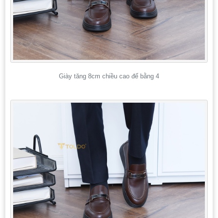
Giày tăng 8cm chiều cao đế bằng 4