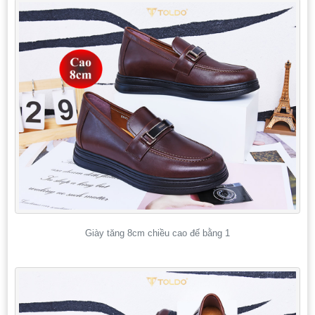
Giày tăng 8cm chiều cao đế bằng 1