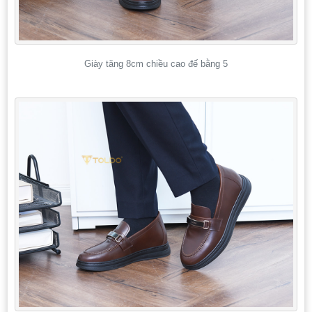
Giày tăng 8cm chiều cao đế bằng 5