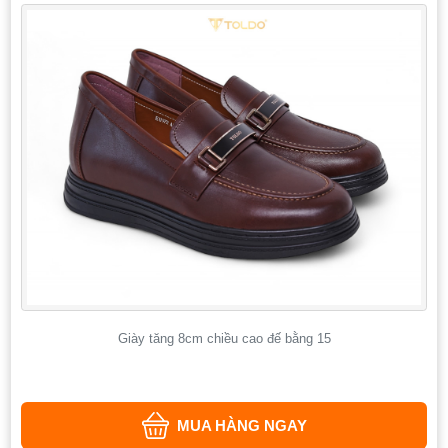
Giày tăng 8cm chiều cao đế bằng 15
MUA HÀNG NGAY