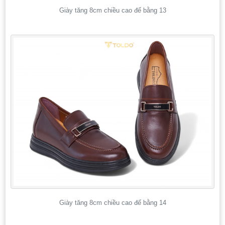
Giày tăng 8cm chiều cao đế bằng 13
Giày tăng 8cm chiều cao đế bằng 14