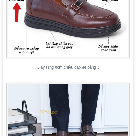
Giày tăng 8cm chiều cao đế bằng 3