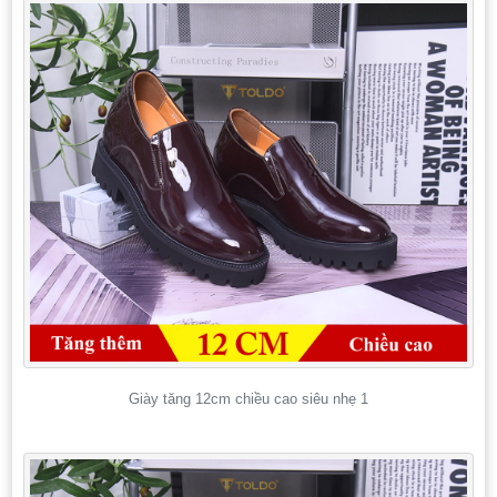
Giày tăng 12cm chiều cao siêu nhẹ 1