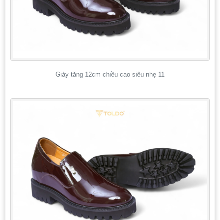
Giày tăng 12cm chiều cao siêu nhẹ 11