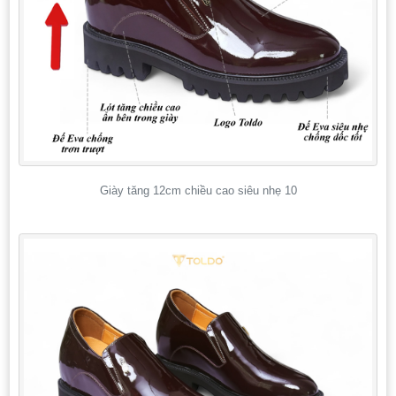
Giày tăng 12cm chiều cao siêu nhẹ 10