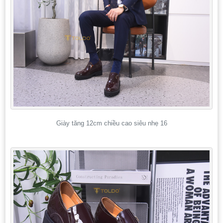
Giày tăng 12cm chiều cao siêu nhẹ 16