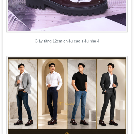
Giày tăng 12cm chiều cao siêu nhẹ 4