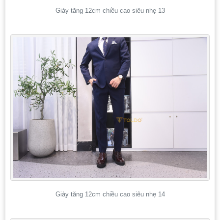
Giày tăng 12cm chiều cao siêu nhẹ 13
Giày tăng 12cm chiều cao siêu nhẹ 14