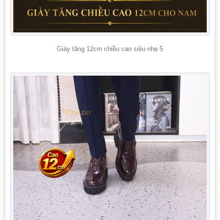
Giày tăng 12cm chiều cao siêu nhẹ 5