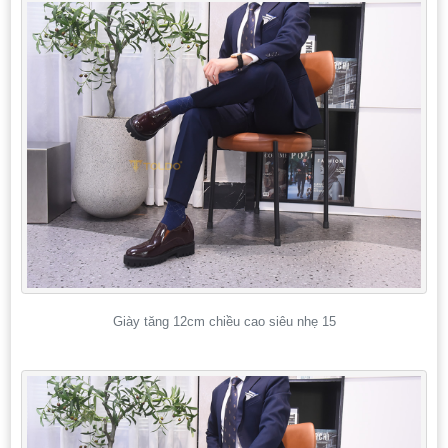
Giày tăng 12cm chiều cao siêu nhẹ 15