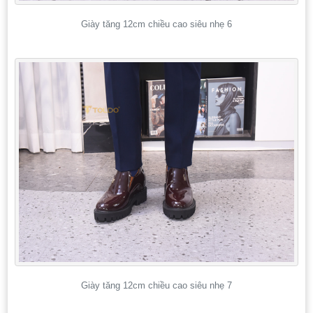
Giày tăng 12cm chiều cao siêu nhẹ 6
Giày tăng 12cm chiều cao siêu nhẹ 7