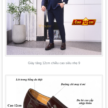
Giày tăng 12cm chiều cao siêu nhẹ 9