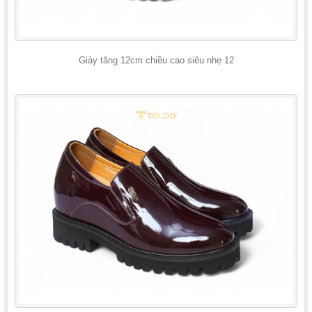
Giày tăng 12cm chiều cao siêu nhẹ 12