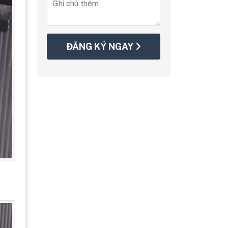
ĐĂNG KÝ NGAY