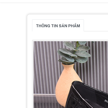
THÔNG TIN SẢN PHẨM