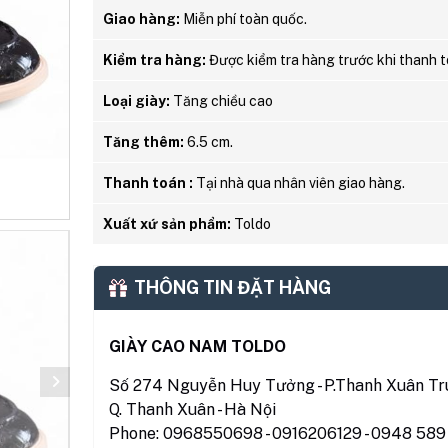
Giao hàng:
Miễn phí toàn quốc.
Kiểm tra hàng:
Được kiểm tra hàng trước khi thanh t
Loại giày:
Tăng chiều cao
Tăng thêm:
6.5 cm.
Thanh toán :
Tại nhà qua nhân viên giao hàng.
Xuất xứ sản phẩm:
Toldo
THÔNG TIN ĐẶT HÀNG
GIÀY CAO NAM TOLDO
Số 274 Nguyễn Huy Tưởng - P.Thanh Xuân Tru
Q. Thanh Xuân - Hà Nội
Phone: 0968550698 - 0916206129 - 0948 589 