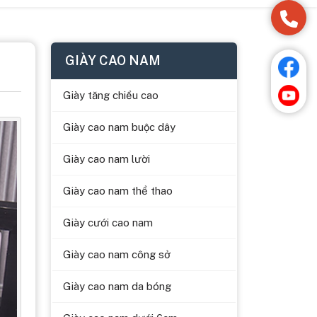
GIÀY CAO NAM
Giày tăng chiều cao
Giày cao nam buộc dây
Giày cao nam lười
Giày cao nam thể thao
Giày cưới cao nam
Giày cao nam công sở
Giày cao nam da bóng