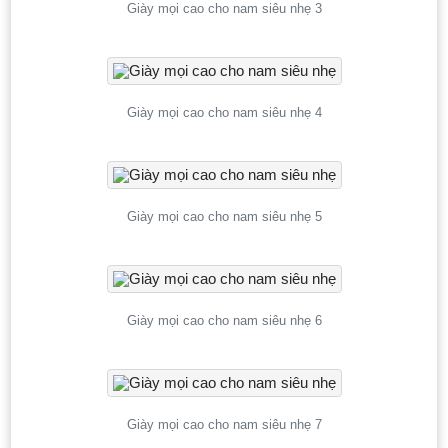
Giày mọi cao cho nam siêu nhẹ 3
Giày mọi cao cho nam siêu nhẹ 4
Giày mọi cao cho nam siêu nhẹ 5
Giày mọi cao cho nam siêu nhẹ 6
Giày mọi cao cho nam siêu nhẹ 7