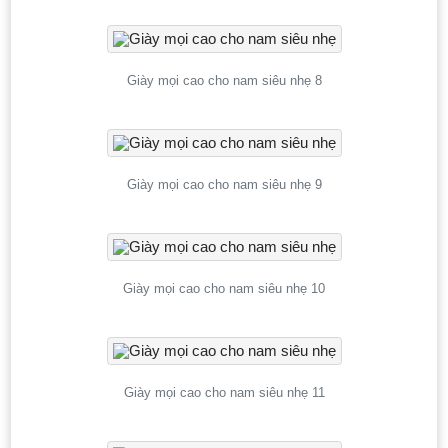
Giày mọi cao cho nam siêu nhẹ 8
Giày mọi cao cho nam siêu nhẹ 9
Giày mọi cao cho nam siêu nhẹ 10
Giày mọi cao cho nam siêu nhẹ 11