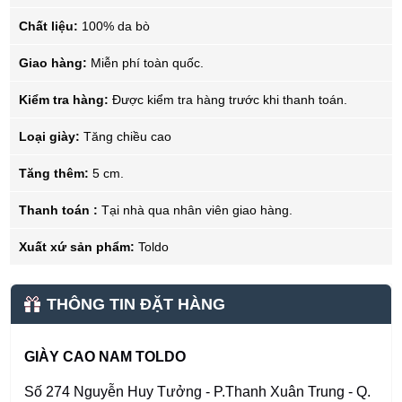
Chất liệu:
100% da bò
Giao hàng:
Miễn phí toàn quốc.
Kiểm tra hàng:
Được kiểm tra hàng trước khi thanh toán.
Loại giày:
Tăng chiều cao
Tăng thêm:
5 cm.
Thanh toán :
Tại nhà qua nhân viên giao hàng.
Xuất xứ sản phẩm:
Toldo
THÔNG TIN ĐẶT HÀNG
GIÀY CAO NAM TOLDO
Số 274 Nguyễn Huy Tưởng - P.Thanh Xuân Trung - Q.