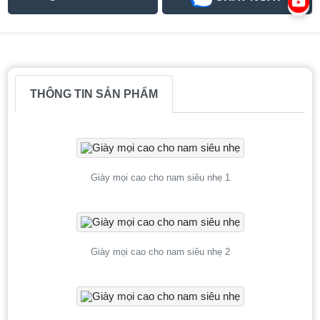
THÔNG TIN SẢN PHẨM
Giày mọi cao cho nam siêu nhẹ 1
Giày mọi cao cho nam siêu nhẹ 2