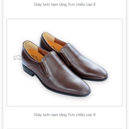
Giày lười nam tăng 7cm chiều cao 8
Giày lười nam tăng 7cm chiều cao 9