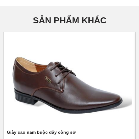
SẢN PHẨM KHÁC
Giày cao nam buộc dây công sở