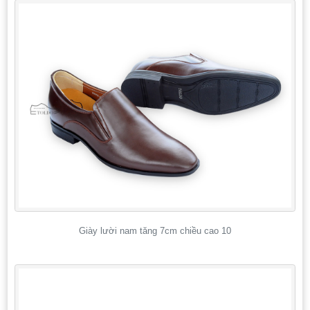
Giày lười nam tăng 7cm chiều cao 10