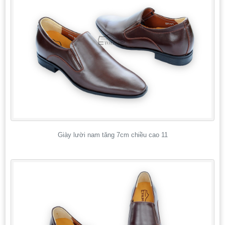
Giày lười nam tăng 7cm chiều cao 11