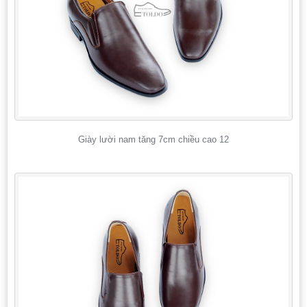
Giày lười nam tăng 7cm chiều cao 12