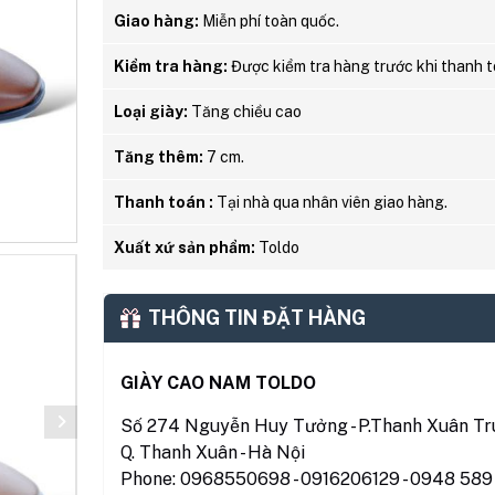
Giao hàng:
Miễn phí toàn quốc.
Kiểm tra hàng:
Được kiểm tra hàng trước khi thanh t
Loại giày:
Tăng chiều cao
Tăng thêm:
7 cm.
Thanh toán :
Tại nhà qua nhân viên giao hàng.
Xuất xứ sản phẩm:
Toldo
THÔNG TIN ĐẶT HÀNG
GIÀY CAO NAM TOLDO
Số 274 Nguyễn Huy Tưởng - P.Thanh Xuân Tru
Q. Thanh Xuân - Hà Nội
Phone: 0968550698 - 0916206129 - 0948 589 