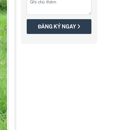
ĐĂNG KÝ NGAY