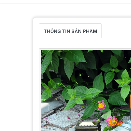
THÔNG TIN SẢN PHẨM