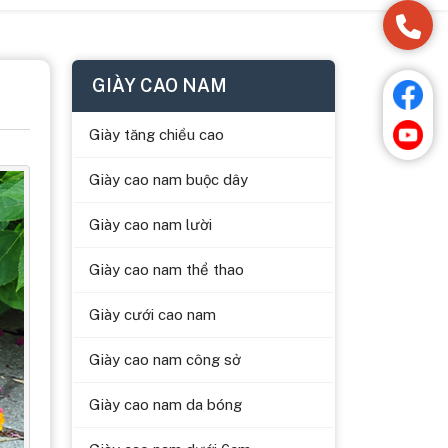
GIÀY CAO NAM
Giày tăng chiều cao
Giày cao nam buộc dây
Giày cao nam lười
Giày cao nam thể thao
Giày cưới cao nam
Giày cao nam công sở
Giày cao nam da bóng