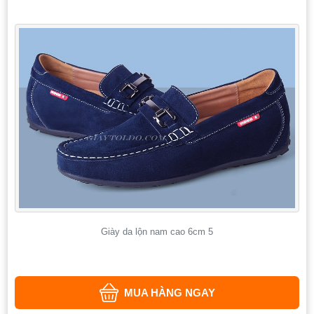
Giày da lộn nam cao 6cm 5
MUA HÀNG NGAY