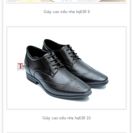
Giày cao siêu nhẹ hq638 9
Giày cao siêu nhẹ hq638 10