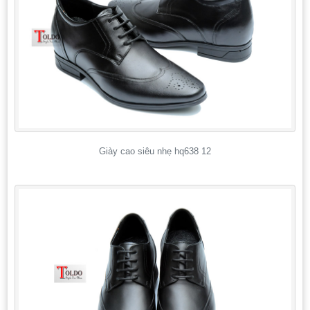
Giày cao siêu nhẹ hq638 12