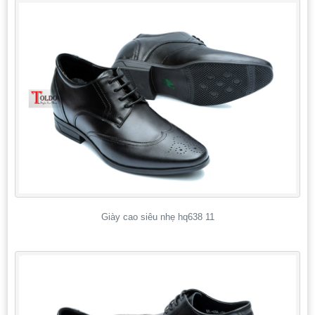
Giày cao siêu nhẹ hq638 11