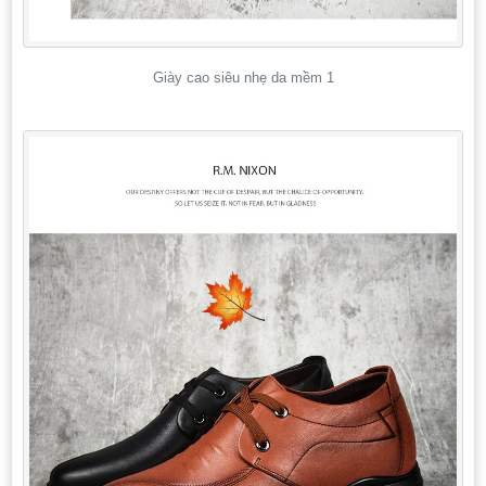
Giày cao siêu nhẹ da mềm 1