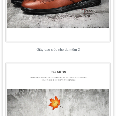
Giày cao siêu nhẹ da mềm 2