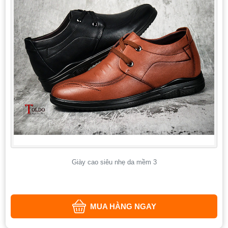
Giày cao siêu nhẹ da mềm 3
MUA HÀNG NGAY