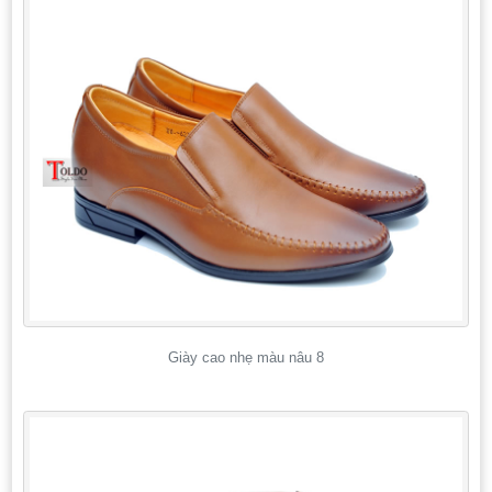
Giày cao nhẹ màu nâu 8