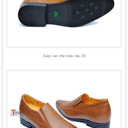
Giày cao nhẹ màu nâu 10