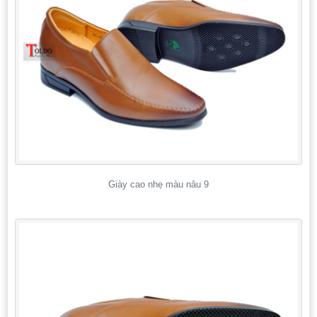
Giày cao nhẹ màu nâu 9