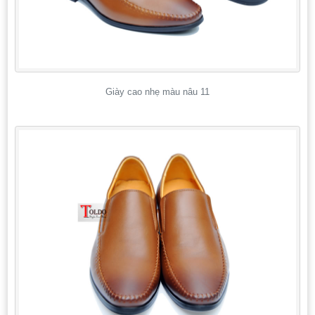
Giày cao nhẹ màu nâu 11