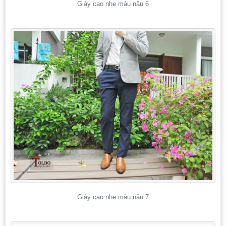
Giày cao nhẹ màu nâu 6
Giày cao nhẹ màu nâu 7