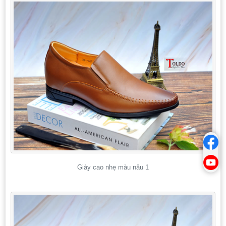
Giày cao nhẹ màu nâu 1