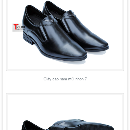
Giày cao nam mũi nhọn 7