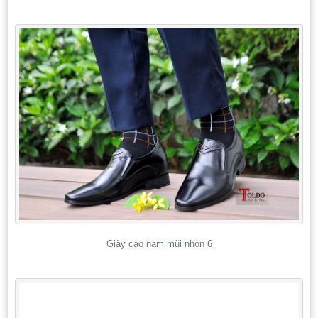
Giày cao nam mũi nhọn 6