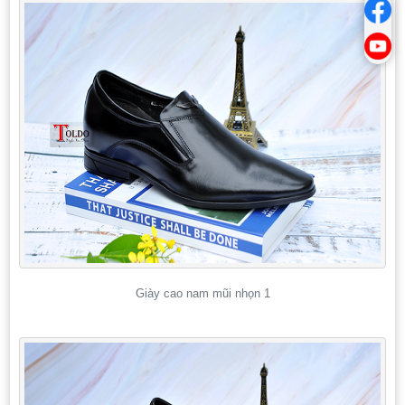
Giày cao nam mũi nhọn 1