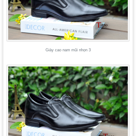
Giày cao nam mũi nhọn 3