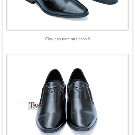
Giày cao nam mũi nhọn 9