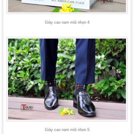
Giày cao nam mũi nhọn 4
Giày cao nam mũi nhọn 5