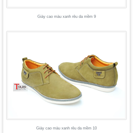
Giày cao màu xanh rêu da mềm 9
Giày cao màu xanh rêu da mềm 10