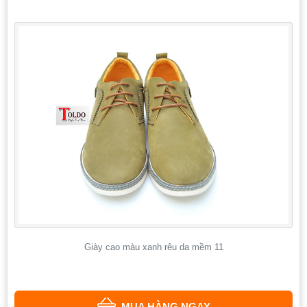
Giày cao màu xanh rêu da mềm 11
MUA HÀNG NGAY