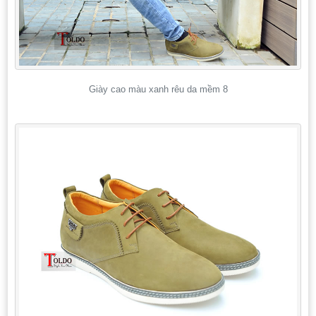
Giày cao màu xanh rêu da mềm 8