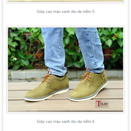
Giày cao màu xanh rêu da mềm 5
Giày cao màu xanh rêu da mềm 6