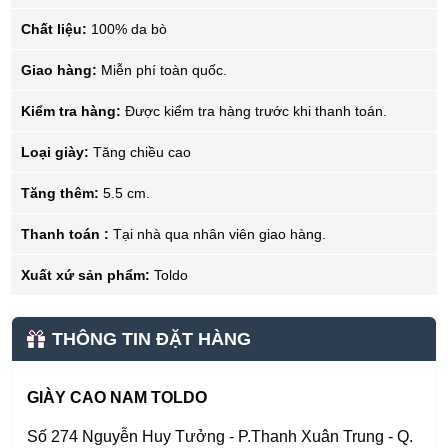
Chất liệu:
100% da bò
Giao hàng:
Miễn phí toàn quốc.
Kiểm tra hàng:
Được kiểm tra hàng trước khi thanh toán.
Loại giày:
Tăng chiều cao
Tăng thêm:
5.5 cm.
Thanh toán :
Tại nhà qua nhân viên giao hàng.
Xuất xứ sản phẩm:
Toldo
THÔNG TIN ĐẶT HÀNG
GIÀY CAO NAM TOLDO
Số 274 Nguyễn Huy Tưởng - P.Thanh Xuân Trung - Q.