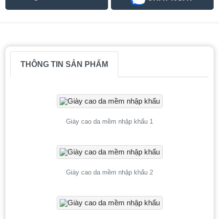
THÔNG TIN SẢN PHẨM
Giày cao da mềm nhập khẩu 1
Giày cao da mềm nhập khẩu 2