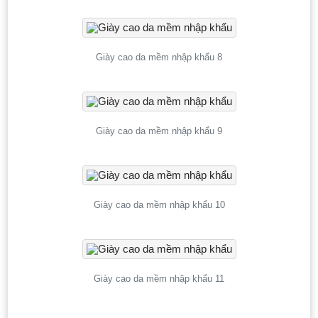
Giày cao da mềm nhập khẩu 8
Giày cao da mềm nhập khẩu 9
Giày cao da mềm nhập khẩu 10
Giày cao da mềm nhập khẩu 11