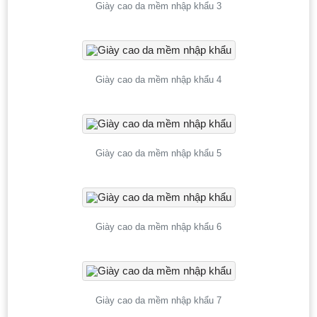
Giày cao da mềm nhập khẩu 3
Giày cao da mềm nhập khẩu 4
Giày cao da mềm nhập khẩu 5
Giày cao da mềm nhập khẩu 6
Giày cao da mềm nhập khẩu 7