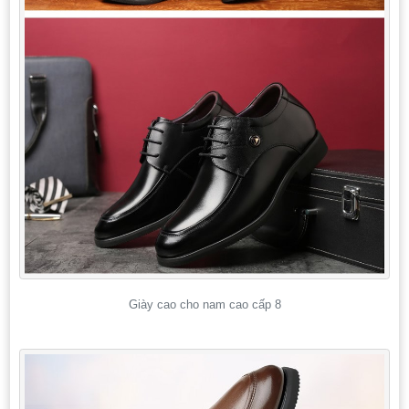
Giày cao cho nam cao cấp 8