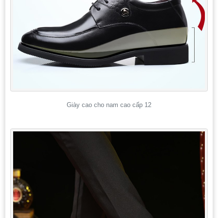
Giày cao cho nam cao cấp 12