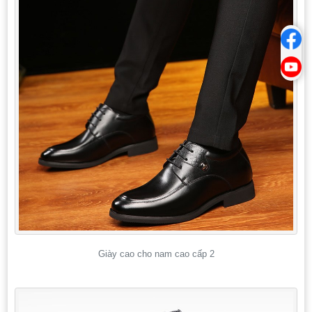
Giày cao cho nam cao cấp 2