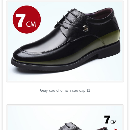
Giày cao cho nam cao cấp 11