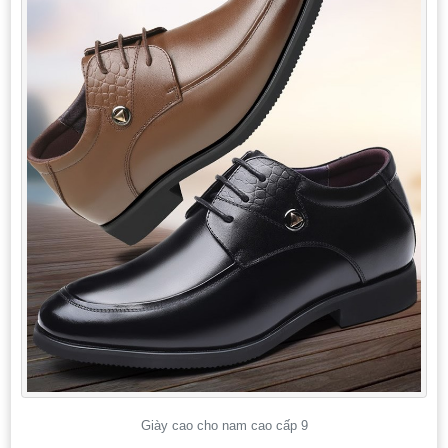
Giày cao cho nam cao cấp 9