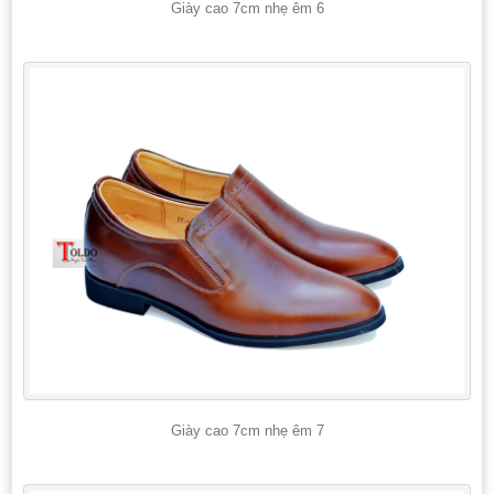
Giày cao 7cm nhẹ êm 6
Giày cao 7cm nhẹ êm 7