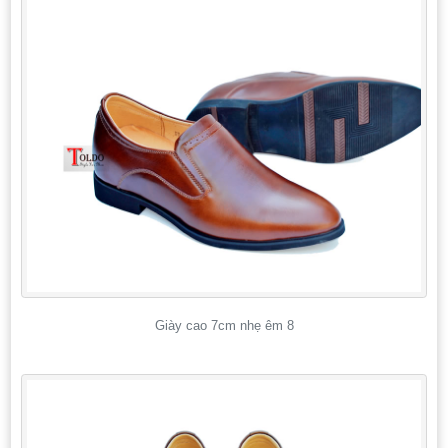
Giày cao 7cm nhẹ êm 8