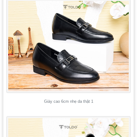
Giày cao 6cm nhẹ da thật 1