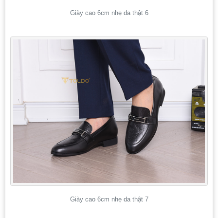
Giày cao 6cm nhẹ da thật 6
Giày cao 6cm nhẹ da thật 7