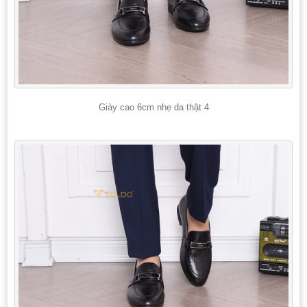
Giày cao 6cm nhẹ da thật 4