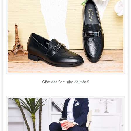
Giày cao 6cm nhẹ da thật 9