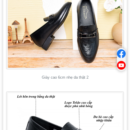
Giày cao 6cm nhẹ da thật 2