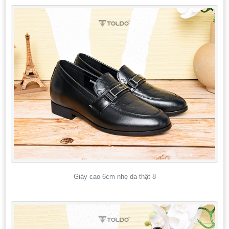
Giày cao 6cm nhẹ da thật 8