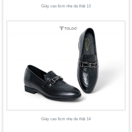
Giày cao 6cm nhẹ da thật 13
Giày cao 6cm nhẹ da thật 14