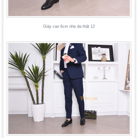
Giày cao 6cm nhẹ da thật 12